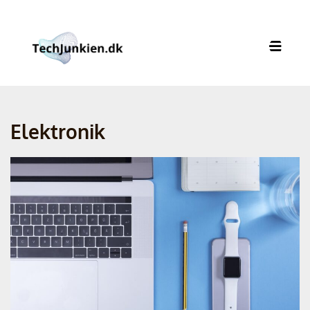
Elektronik