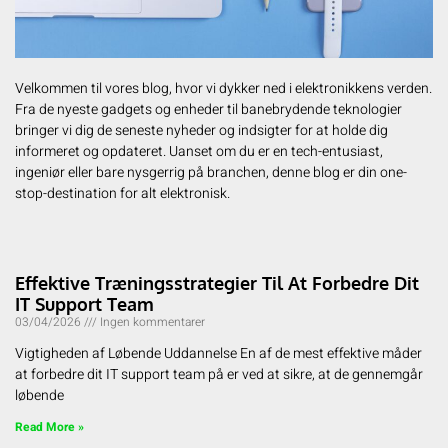
Velkommen til vores blog, hvor vi dykker ned i elektronikkens verden.
Fra de nyeste gadgets og enheder til banebrydende teknologier
bringer vi dig de seneste nyheder og indsigter for at holde dig
informeret og opdateret. Uanset om du er en tech-entusiast,
ingeniør eller bare nysgerrig på branchen, denne blog er din one-
stop-destination for alt elektronisk.
Effektive Træningsstrategier Til At Forbedre Dit
IT Support Team
03/04/2026
Ingen kommentarer
Vigtigheden af Løbende Uddannelse En af de mest effektive måder
at forbedre dit IT support team på er ved at sikre, at de gennemgår
løbende
Read More »