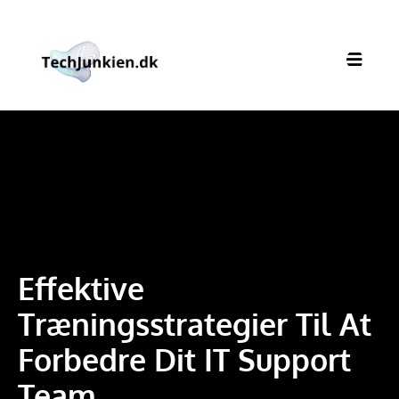
Effektive
Træningsstrategier Til At
Forbedre Dit IT Support
Team