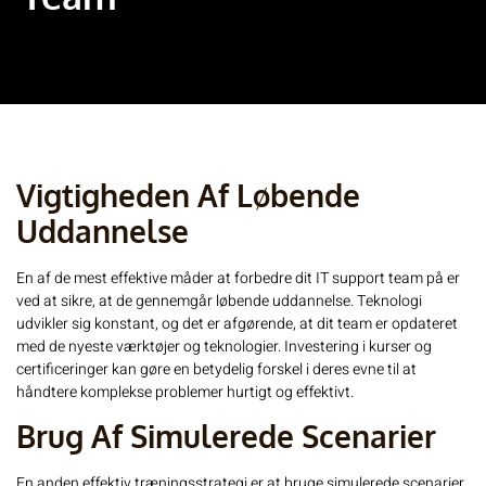
Vigtigheden Af Løbende
Uddannelse
En af de mest effektive måder at forbedre dit IT support team på er
ved at sikre, at de gennemgår løbende uddannelse. Teknologi
udvikler sig konstant, og det er afgørende, at dit team er opdateret
med de nyeste værktøjer og teknologier. Investering i kurser og
certificeringer kan gøre en betydelig forskel i deres evne til at
håndtere komplekse problemer hurtigt og effektivt.
Brug Af Simulerede Scenarier
En anden effektiv træningsstrategi er at bruge simulerede scenarier.