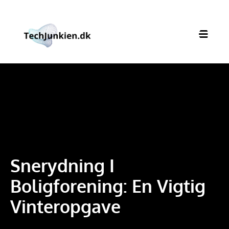
Snerydning I
Boligforening: En Vigtig
Vinteropgave