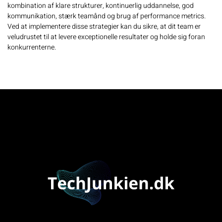
kombination af klare strukturer, kontinuerlig uddannelse, god
kommunikation, stærk teamånd og brug af performance metrics.
Ved at implementere disse strategier kan du sikre, at dit team er
veludrustet til at levere exceptionelle resultater og holde sig foran
konkurrenterne.