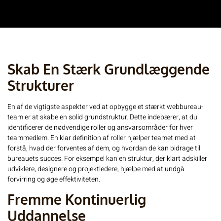
Skab En Stærk Grundlæggende
Strukturer
En af de vigtigste aspekter ved at opbygge et stærkt webbureau-
team er at skabe en solid grundstruktur. Dette indebærer, at du
identificerer de nødvendige roller og ansvarsområder for hver
teammedlem. En klar definition af roller hjælper teamet med at
forstå, hvad der forventes af dem, og hvordan de kan bidrage til
bureauets succes. For eksempel kan en struktur, der klart adskiller
udviklere, designere og projektledere, hjælpe med at undgå
forvirring og øge effektiviteten.
Fremme Kontinuerlig
Uddannelse