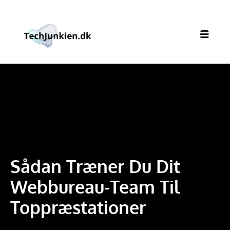
Sådan Træner Du Dit
Webbureau-Team Til
Toppræstationer