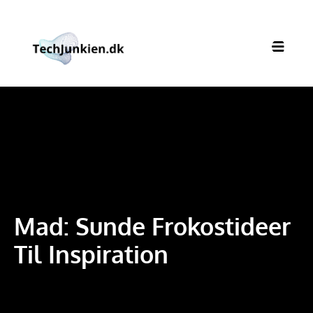
Mad: Sunde Frokostideer
Til Inspiration