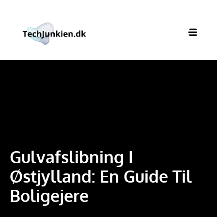
Gulvafslibning I
Østjylland: En Guide Til
Boligejere